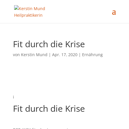
Fit durch die Krise
von
Kerstin Mund
|
Apr. 17, 2020
|
Ernährung
i
Fit durch die Krise