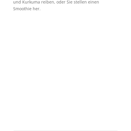
und Kurkuma reiben, oder Sie stellen einen
Smoothie her.