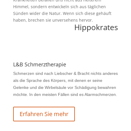
Himmel, sondern entwickeln sich aus täglichen
Sünden wider die Natur. Wenn sich diese gehäuft
haben, brechen sie unversehens hervor.
Hippokrates
L&B Schmerztherapie
Schmerzen sind nach Liebscher & Bracht nichts anderes
als die Sprache des Körpers, mit denen er seine
Gelenke und die Wirbelsäule vor Schädigung bewahren
möchte. In den meisten Fällen sind es Alarmschmerzen.
Erfahren Sie mehr