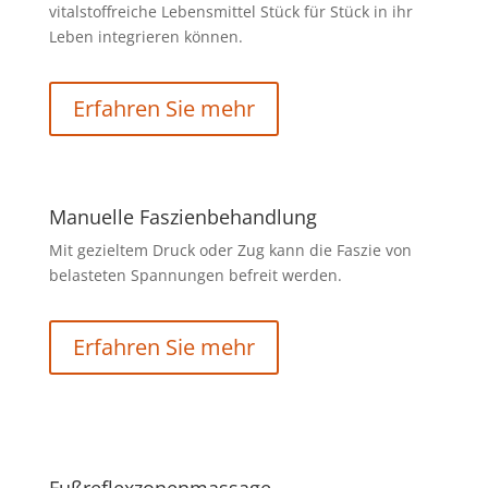
vitalstoffreiche Lebensmittel Stück für Stück in ihr
Leben integrieren können.
Erfahren Sie mehr
Manuelle Faszienbehandlung
Mit gezieltem Druck oder Zug kann die Faszie von
belasteten Spannungen befreit werden.
Erfahren Sie mehr