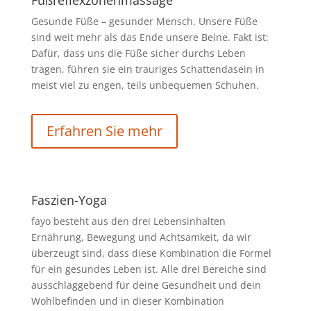
Fußreflexzonenmassage
Gesunde Füße – gesunder Mensch. Unsere Füße
sind weit mehr als das Ende unsere Beine. Fakt ist:
Dafür, dass uns die Füße sicher durchs Leben
tragen, führen sie ein trauriges Schattendasein in
meist viel zu engen, teils unbequemen Schuhen.
Erfahren Sie mehr
Faszien-Yoga
fayo besteht aus den drei Lebensinhalten
Ernährung, Bewegung und Achtsamkeit, da wir
überzeugt sind, dass diese Kombination die Formel
für ein gesundes Leben ist. Alle drei Bereiche sind
ausschlaggebend für deine Gesundheit und dein
Wohlbefinden und in dieser Kombination