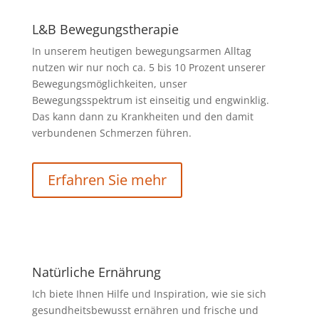
L&B Bewegungstherapie
In unserem heutigen bewegungsarmen Alltag
nutzen wir nur noch ca. 5 bis 10 Prozent unserer
Bewegungsmöglichkeiten, unser
Bewegungsspektrum ist einseitig und engwinklig.
Das kann dann zu Krankheiten und den damit
verbundenen Schmerzen führen.
Erfahren Sie mehr
Natürliche Ernährung
Ich biete Ihnen Hilfe und Inspiration, wie sie sich
gesundheitsbewusst ernähren und frische und